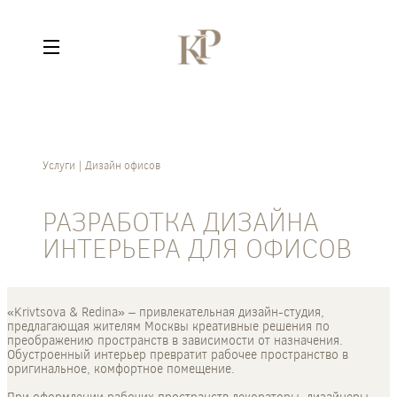
Услуги
Дизайн офисов
РАЗРАБОТКА ДИЗАЙНА
ИНТЕРЬЕРА ДЛЯ ОФИСОВ
«Krivtsova & Redina» – привлекательная дизайн-студия,
предлагающая жителям Москвы креативные решения по
преображению пространств в зависимости от назначения.
Обустроенный интерьер превратит рабочее пространство в
оригинальное, комфортное помещение.
При оформлении рабочих пространств декораторы, дизайнеры