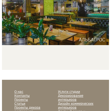
АЛЬБАТРОС
О нас
Услуги студии
Контакты
Декорирование
Проекты
интерьеров
Статьи
Дизайн коммерческих
Проекты декора
интерьеров