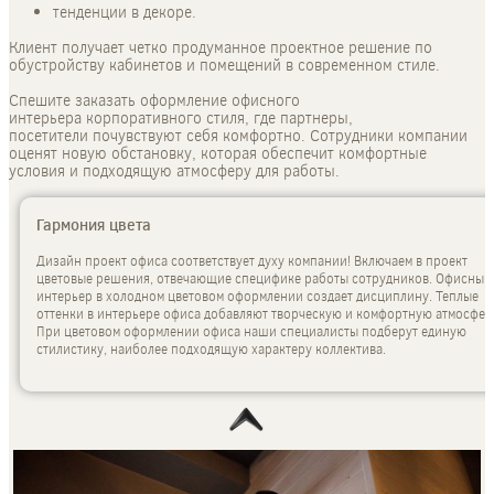
тенденции в декоре.
Клиент получает четко продуманное проектное решение по
обустройству кабинетов и помещений в современном стиле.
Спешите заказать оформление офисного
интерьера корпоративного стиля, где партнеры,
посетители почувствуют себя комфортно. Сотрудники компании
оценят новую обстановку, которая обеспечит комфортные
условия и подходящую атмосферу для работы.
Гармония цвета
Дизайн проект офиса соответствует духу компании! Включаем в проект
цветовые решения, отвечающие специфике работы сотрудников. Офисный
интерьер в холодном цветовом оформлении создает дисциплину. Теплые
оттенки в интерьере офиса добавляют творческую и комфортную атмосфер
При цветовом оформлении офиса наши специалисты подберут единую
стилистику, наиболее подходящую характеру коллектива.