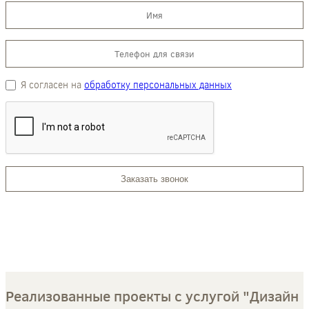
Я согласен на
обработку персональных данных
Заказать звонок
Реализованные проекты с услугой "Дизайн