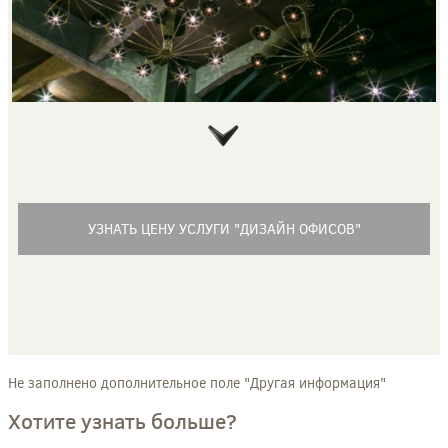
УЗНАТЬ ЦЕНУ УСЛУГИ "ДИЗАЙН ОФИСОВ"
Не заполнено дополнительное поле "Другая информация"
Хотите узнать больше?