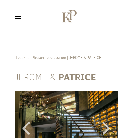
Проекты
Дизайн ресторанов
JEROME & PATRICE
JEROME &
PATRICE