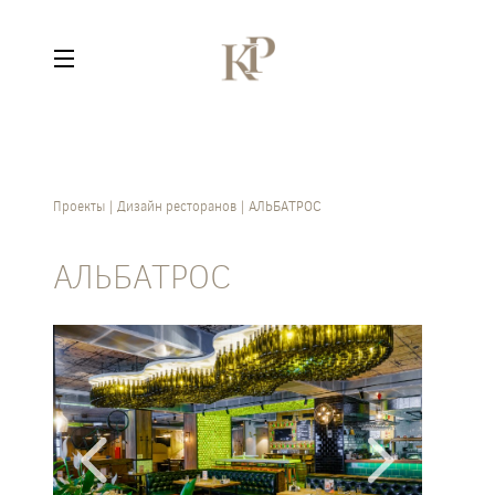
Проекты
Дизайн ресторанов
АЛЬБАТРОС
АЛЬБАТРОС