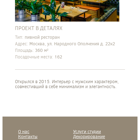
ПРОЕКТ В ДЕТАЛЯХ
Тип:
пивной ресторан
Адрес:
Москва, ул. Народного Ополчения д. 22к2
Площадь:
360 м²
Посадочные места:
162
Открылся в 2015. Интерьер с мужским характером,
совместивший в себе минимализм и элегантность.
О нас
Услуги студии
Контакты
Декорирование