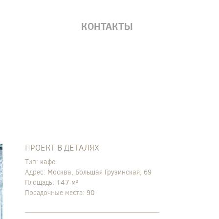
КОНТАКТЫ
ПРОЕКТ В ДЕТАЛЯХ
Тип:
кафе
Адрес:
Москва, Большая Грузинская, 69
Площадь:
147 м²
Посадочные места:
90